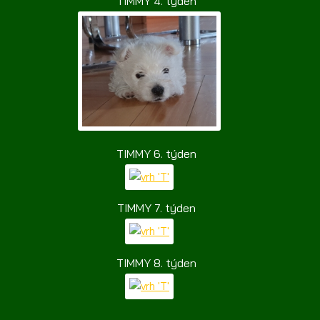
TIMMY 4. týden
TIMMY 6. týden
TIMMY 7. týden
TIMMY 8. týden