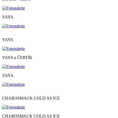
YAYA
YAYA
YAYA a ČERTÍK
YAYA
CHAROSMACK COLD AS ICE
CHAROSMACK COLD AS ICE