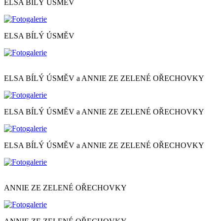
ELSA BÍLÝ ÚSMĚV
ELSA BÍLÝ ÚSMĚV
ELSA BÍLÝ ÚSMĚV a ANNIE ZE ZELENÉ OŘECHOVKY
ELSA BÍLÝ ÚSMĚV a ANNIE ZE ZELENÉ OŘECHOVKY
ELSA BÍLÝ ÚSMĚV a ANNIE ZE ZELENÉ OŘECHOVKY
ANNIE ZE ZELENÉ OŘECHOVKY