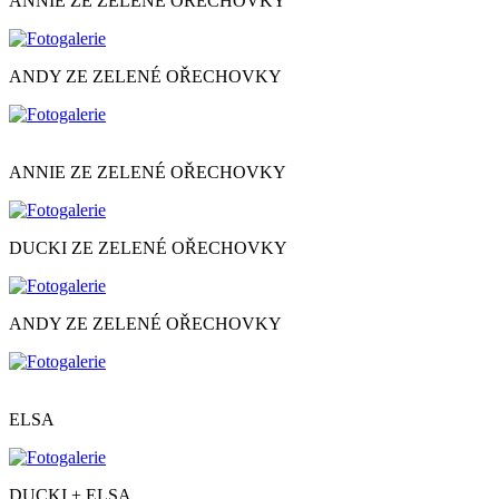
ANNIE ZE ZELENÉ OŘECHOVKY
ANDY ZE ZELENÉ OŘECHOVKY
ANNIE ZE ZELENÉ OŘECHOVKY
DUCKI ZE ZELENÉ OŘECHOVKY
ANDY ZE ZELENÉ OŘECHOVKY
ELSA
DUCKI + ELSA